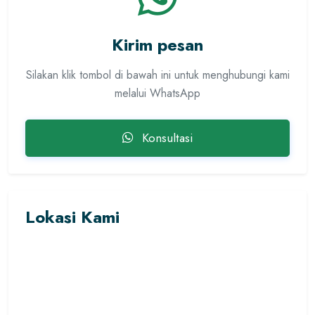
Kirim pesan
Silakan klik tombol di bawah ini untuk menghubungi kami
melalui WhatsApp
Konsultasi
Lokasi Kami