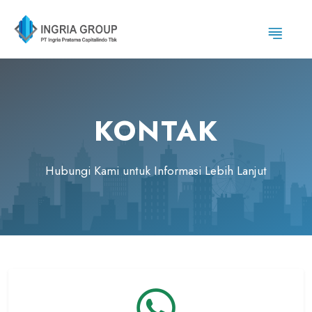
KONTAK
Hubungi Kami untuk Informasi Lebih Lanjut