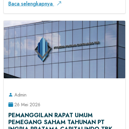
Baca selengkapnya
Admin
26 Mei 2026
PEMANGGILAN RAPAT UMUM
PEMEGANG SAHAM TAHUNAN PT