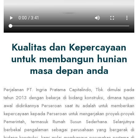
Kualitas dan Kepercayaan
untuk membangun hunian
masa depan anda
Perjalanan PT. Ingria Pratama Capitalindo, Tbk. dimulai pada
tahun 2013 dengan bekerja di bidang konstruksi, dimana tujuan
awal didirikannya Perseroan saat itu adalah untuk memberikan
kepercayaan kepada Perseroan untuk mengerjakan proyek-proyek
Pemerintah, termasuk Rumah Susun Sederhana. Selanjutnya
berbekal pengalaman sebagai perusahaan yang bergerak di
bidang konstruksi, kami mulai membangun perumahan pertama di