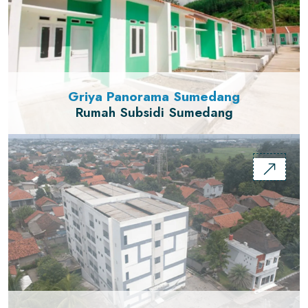
Griya Panorama Sumedang
Rumah Subsidi Sumedang