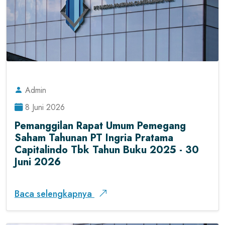
Admin
8 Juni 2026
Pemanggilan Rapat Umum Pemegang
Saham Tahunan PT Ingria Pratama
Capitalindo Tbk Tahun Buku 2025 - 30
Juni 2026
Baca selengkapnya