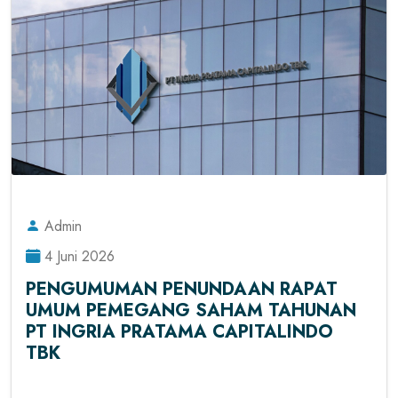
Admin
4 Juni 2026
PENGUMUMAN PENUNDAAN RAPAT
UMUM PEMEGANG SAHAM TAHUNAN
PT INGRIA PRATAMA CAPITALINDO
TBK