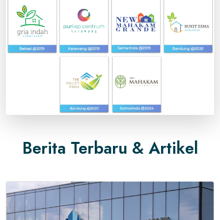
Berita Terbaru & Artikel