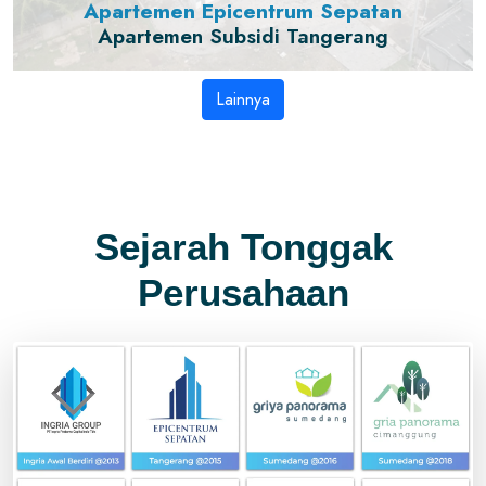
Apartemen Epicentrum Sepatan
Apartemen Subsidi Tangerang
Lainnya
Sejarah Tonggak
Perusahaan