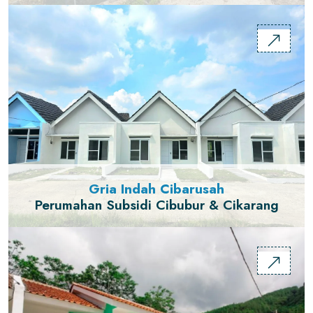
Gria Indah Cibarusah
Perumahan Subsidi Cibubur & Cikarang