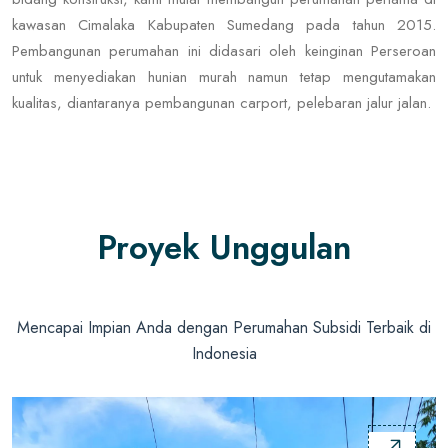
kawasan Cimalaka Kabupaten Sumedang pada tahun 2015.
Pembangunan perumahan ini didasari oleh keinginan Perseroan
untuk menyediakan hunian murah namun tetap mengutamakan
kualitas, diantaranya pembangunan carport, pelebaran jalur jalan.
Proyek Unggulan
Mencapai Impian Anda dengan Perumahan Subsidi Terbaik di
Indonesia