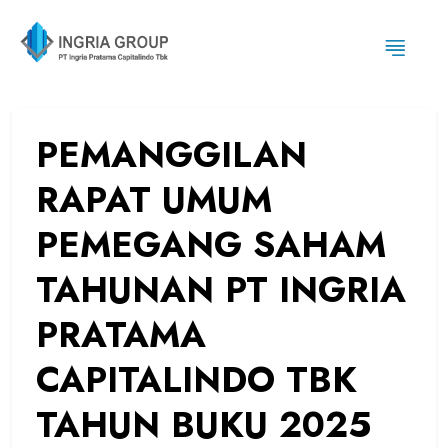
PEMANGGILAN
RAPAT UMUM
PEMEGANG SAHAM
TAHUNAN PT INGRIA
PRATAMA
CAPITALINDO TBK
TAHUN BUKU 2025