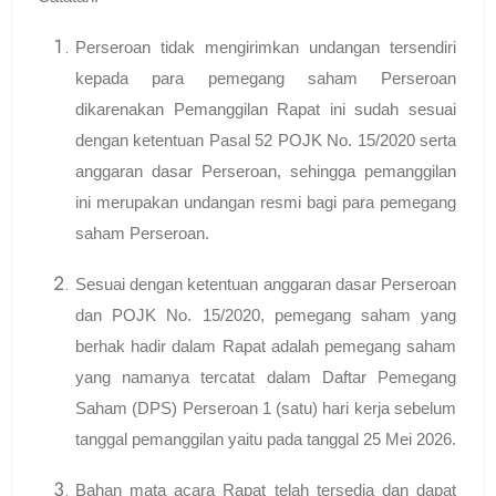
Perseroan tidak mengirimkan undangan tersendiri
kepada para pemegang saham Perseroan
dikarenakan Pemanggilan Rapat ini sudah sesuai
dengan ketentuan Pasal 52 POJK No. 15/2020 serta
anggaran dasar Perseroan, sehingga pemanggilan
ini merupakan undangan resmi bagi para pemegang
saham Perseroan.
Sesuai dengan ketentuan anggaran dasar Perseroan
dan POJK No. 15/2020, pemegang saham yang
berhak hadir dalam Rapat adalah pemegang saham
yang namanya tercatat dalam Daftar Pemegang
Saham (DPS) Perseroan 1 (satu) hari kerja sebelum
tanggal pemanggilan yaitu pada tanggal 25 Mei 2026.
Bahan mata acara Rapat telah tersedia dan dapat