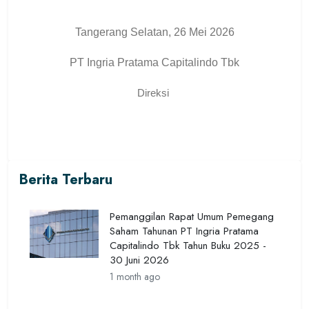
Tangerang Selatan, 26 Mei 2026
PT Ingria Pratama Capitalindo Tbk
Direksi
Berita Terbaru
Pemanggilan Rapat Umum Pemegang
Saham Tahunan PT Ingria Pratama
Capitalindo Tbk Tahun Buku 2025 -
30 Juni 2026
1 month ago