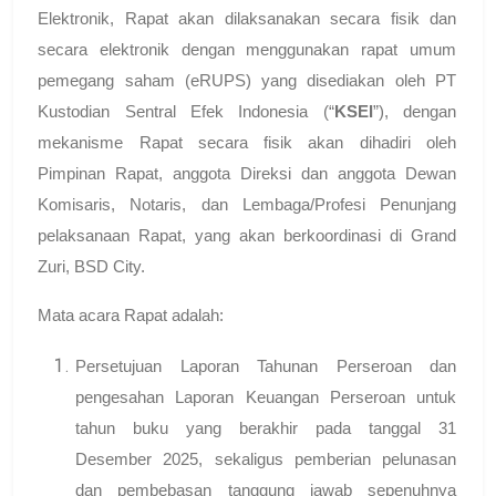
Elektronik, Rapat akan dilaksanakan secara fisik dan
secara elektronik dengan menggunakan rapat umum
pemegang saham (eRUPS) yang disediakan oleh PT
Kustodian Sentral Efek Indonesia (“
KSEI
”), dengan
mekanisme Rapat secara fisik akan dihadiri oleh
Pimpinan Rapat, anggota Direksi dan anggota Dewan
Komisaris, Notaris, dan Lembaga/Profesi Penunjang
pelaksanaan Rapat, yang akan berkoordinasi di Grand
Zuri, BSD City.
Mata acara Rapat adalah:
Persetujuan Laporan Tahunan Perseroan dan
pengesahan Laporan Keuangan Perseroan untuk
tahun buku yang berakhir pada tanggal 31
Desember 2025, sekaligus pemberian pelunasan
dan pembebasan tanggung jawab sepenuhnya