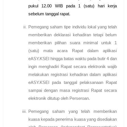
pukul 12.00 WIB pada 1 (satu) hari kerja
sebelum tanggal rapat.
Pemegang saham tipe individu lokal yang telah
memberikan deklarasi kehadiran tetapi belum
memberikan pilihan suara minimal untuk 1
(satu) mata acara Rapat dalam aplikasi
eASY.KSEI hingga batas waktu pada butir 4 dan
ingin menghadiri Rapat secara elektronik wajib
melakukan registrasi kehadiran dalam aplikasi
eASY.KSEI pada tanggal pelaksanaan Rapat
sampai dengan masa registrasi Rapat secara
elektronik ditutup oleh Perseroan.
Pemegang saham yang telah memberikan
kuasa kepada penerima kuasa yang disediakan