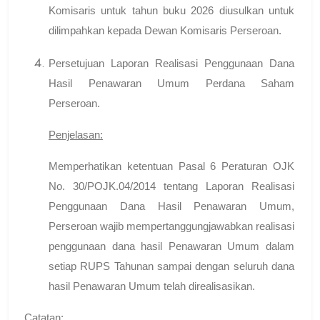
Komisaris untuk tahun buku 2026 diusulkan untuk
dilimpahkan kepada Dewan Komisaris Perseroan.
Persetujuan Laporan Realisasi Penggunaan Dana
Hasil Penawaran Umum Perdana Saham
Perseroan.
Penjelasan:
Memperhatikan ketentuan Pasal 6 Peraturan OJK
No. 30/POJK.04/2014 tentang Laporan Realisasi
Penggunaan Dana Hasil Penawaran Umum,
Perseroan wajib mempertanggungjawabkan realisasi
penggunaan dana hasil Penawaran Umum dalam
setiap RUPS Tahunan sampai dengan seluruh dana
hasil Penawaran Umum telah direalisasikan.
Catatan: