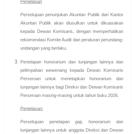
Penjelasan
Persetujuan penunjukan Akuntan Publik dari Kantor
Akuntan Publik akan diusulkan untuk dikuasakan
kepada Dewan Komisaris, dengan memperhatikan
rekomendasi Komite Audit dan peraturan perundang-
undangan yang berlaku.
Penetapan honorarium dan tunjangan lainnya dan
pelimpahan wewenang kepada Dewan Komisaris
Perseroan untuk menetapkan honorarium dan
tunjangan lainnya bagi Direksi dan Dewan Komisaris
Perseroan masing-masing untuk tahun buku 2026.
Penjelasan:
Persetujuan penetapan gaji, honorarium dan
tunjangan lainnya untuk anggota Direksi dan Dewan