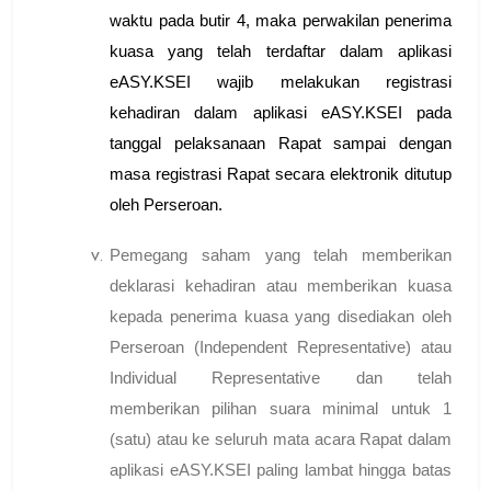
waktu pada butir 4, maka perwakilan penerima
kuasa yang telah terdaftar dalam aplikasi
eASY.KSEI wajib melakukan registrasi
kehadiran dalam aplikasi eASY.KSEI pada
tanggal pelaksanaan Rapat sampai dengan
masa registrasi Rapat secara elektronik ditutup
oleh Perseroan.
Pemegang saham yang telah memberikan
deklarasi kehadiran atau memberikan kuasa
kepada penerima kuasa yang disediakan oleh
Perseroan (
Independent Representative
) atau
Individual Representative
dan telah
memberikan pilihan suara minimal untuk 1
(satu) atau ke seluruh mata acara Rapat dalam
aplikasi eASY.KSEI paling lambat hingga batas