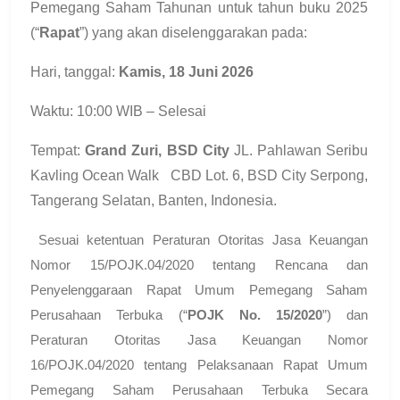
Pemegang Saham Tahunan untuk tahun buku 2025
(“
Rapat
”) yang akan diselenggarakan pada:
Hari, tanggal:
Kamis,
18 Juni 2026
Waktu: 10:00 WIB – Selesai
Tempat:
Grand Zuri, BSD City
JL. Pahlawan Seribu
Kavling Ocean Walk CBD Lot. 6, BSD City Serpong,
Tangerang Selatan, Banten, Indonesia.
Sesuai ketentuan Peraturan Otoritas Jasa Keuangan
Nomor 15/POJK.04/2020 tentang Rencana dan
Penyelenggaraan Rapat Umum Pemegang Saham
Perusahaan Terbuka (“
POJK No. 15/2020
”) dan
Peraturan Otoritas Jasa Keuangan Nomor
16/POJK.04/2020 tentang Pelaksanaan Rapat Umum
Pemegang Saham Perusahaan Terbuka Secara