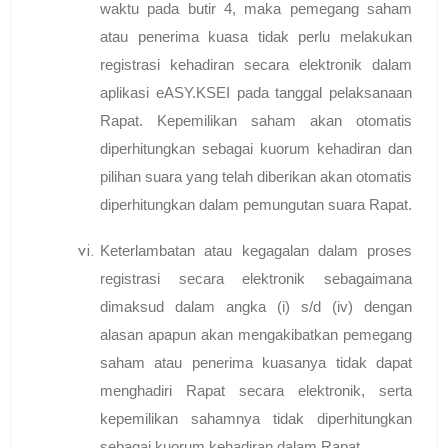
waktu pada butir 4, maka pemegang saham
atau penerima kuasa tidak perlu melakukan
registrasi kehadiran secara elektronik dalam
aplikasi eASY.KSEI pada tanggal pelaksanaan
Rapat. Kepemilikan saham akan otomatis
diperhitungkan sebagai kuorum kehadiran dan
pilihan suara yang telah diberikan akan otomatis
diperhitungkan dalam pemungutan suara Rapat.
Keterlambatan atau kegagalan dalam proses
registrasi secara elektronik sebagaimana
dimaksud dalam angka (i) s/d (iv) dengan
alasan apapun akan mengakibatkan pemegang
saham atau penerima kuasanya tidak dapat
menghadiri Rapat secara elektronik, serta
kepemilikan sahamnya tidak diperhitungkan
sebagai kuorum kehadiran dalam Rapat.