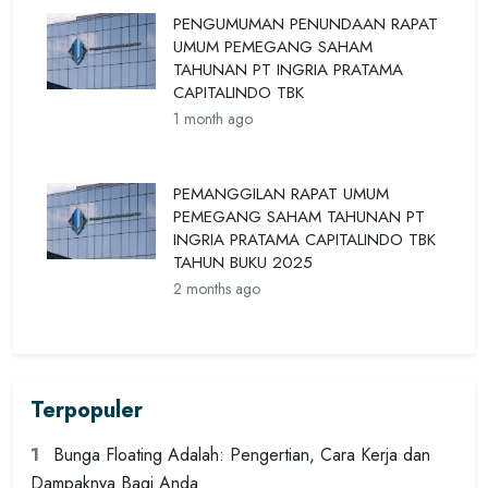
PENGUMUMAN PENUNDAAN RAPAT
UMUM PEMEGANG SAHAM
TAHUNAN PT INGRIA PRATAMA
CAPITALINDO TBK
1 month ago
PEMANGGILAN RAPAT UMUM
PEMEGANG SAHAM TAHUNAN PT
INGRIA PRATAMA CAPITALINDO TBK
TAHUN BUKU 2025
2 months ago
Terpopuler
1
Bunga Floating Adalah: Pengertian, Cara Kerja dan
Dampaknya Bagi Anda