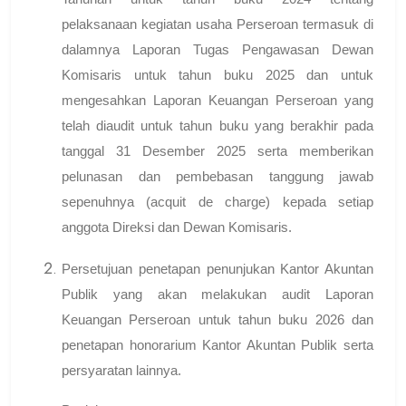
pelaksanaan kegiatan usaha Perseroan termasuk di
dalamnya Laporan Tugas Pengawasan Dewan
Komisaris untuk tahun buku 2025 dan untuk
mengesahkan Laporan Keuangan Perseroan yang
telah diaudit untuk tahun buku yang berakhir pada
tanggal 31 Desember 2025 serta memberikan
pelunasan dan pembebasan tanggung jawab
sepenuhnya (acquit de charge) kepada setiap
anggota Direksi dan Dewan Komisaris.
Persetujuan penetapan penunjukan Kantor Akuntan
Publik yang akan melakukan audit Laporan
Keuangan Perseroan untuk tahun buku 2026 dan
penetapan honorarium Kantor Akuntan Publik serta
persyaratan lainnya.