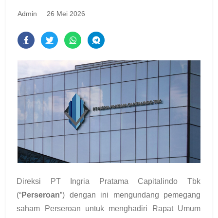
Admin
26 Mei 2026
Direksi PT Ingria Pratama Capitalindo Tbk
(“
Perseroan
”) dengan ini mengundang pemegang
saham Perseroan
untuk menghadiri Rapat Umum