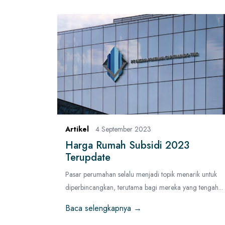
Artikel
4 September 2023
Harga Rumah Subsidi 2023
Terupdate
Pasar perumahan selalu menjadi topik menarik untuk
diperbincangkan, terutama bagi mereka yang tengah...
Baca selengkapnya →