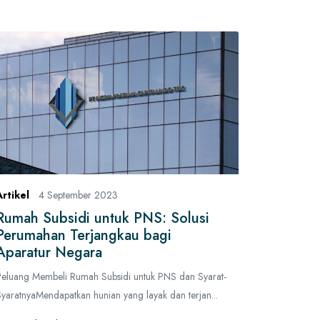
Artikel
4 September 2023
Rumah Subsidi untuk PNS: Solusi
Perumahan Terjangkau bagi
Aparatur Negara
Peluang Membeli Rumah Subsidi untuk PNS dan Syarat-
yaratnyaMendapatkan hunian yang layak dan terjan...