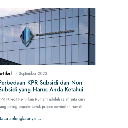
Artikel
4 September 2023
Perbedaan KPR Subsidi dan Non
Subsidi yang Harus Anda Ketahui
PR (Kredit Pemilikan Rumah) adalah salah satu cara
ang paling populer untuk proses pembelian rumah...
Baca selengkapnya →