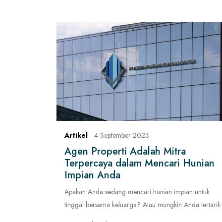
Artikel
4 September 2023
Agen Properti Adalah Mitra
Terpercaya dalam Mencari Hunian
Impian Anda
Apakah Anda sedang mencari hunian impian untuk
tinggal bersama keluarga? Atau mungkin Anda tertarik.