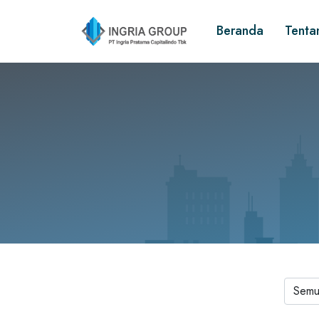
Beranda
Tenta