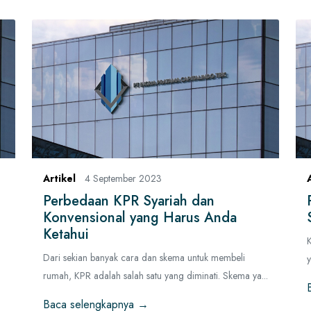
Artikel
4 September 2023
Perbedaan KPR Syariah dan
Konvensional yang Harus Anda
Ketahui
K
Dari sekian banyak cara dan skema untuk membeli
y
rumah, KPR adalah salah satu yang diminati. Skema ya...
Baca selengkapnya →