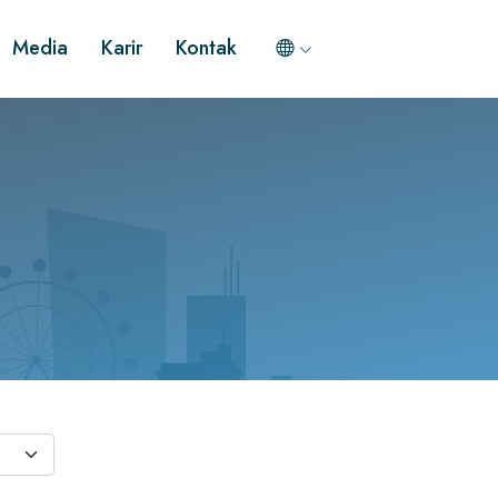
Media
Karir
Kontak