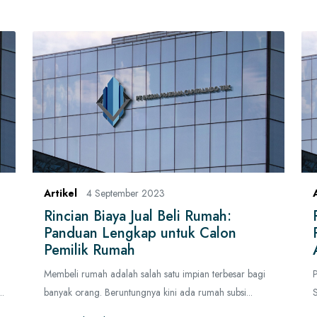
Artikel
4 September 2023
Rincian Biaya Jual Beli Rumah:
Panduan Lengkap untuk Calon
Pemilik Rumah
Membeli rumah adalah salah satu impian terbesar bagi
..
banyak orang. Beruntungnya kini ada rumah subsi...
S