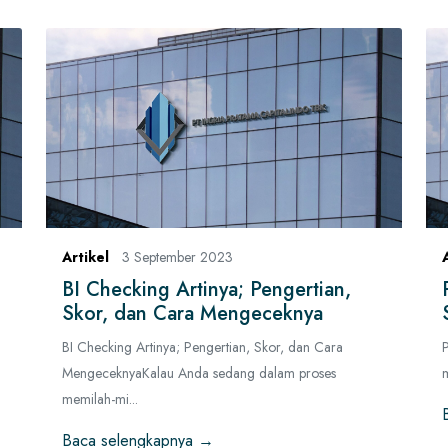
Artikel
3 September 2023
BI Checking Artinya; Pengertian,
Skor, dan Cara Mengeceknya
BI Checking Artinya; Pengertian, Skor, dan Cara
MengeceknyaKalau Anda sedang dalam proses
memilah-mi...
Baca selengkapnya →