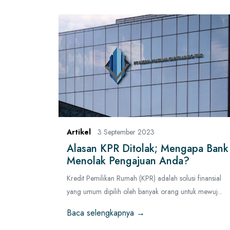
Artikel
3 September 2023
Alasan KPR Ditolak; Mengapa Bank
Menolak Pengajuan Anda?
Kredit Pemilikan Rumah (KPR) adalah solusi finansial
yang umum dipilih oleh banyak orang untuk mewuj...
Baca selengkapnya →