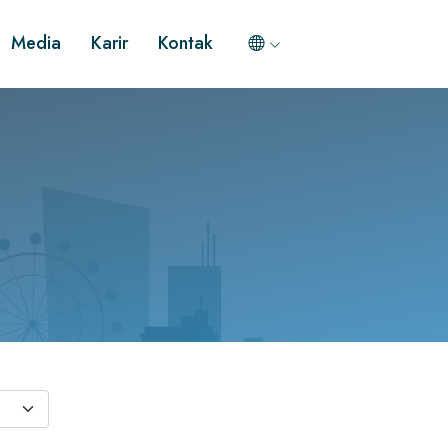
Media
Karir
Kontak