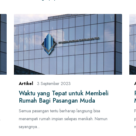
Artikel
3 September 2023
Waktu yang Tepat untuk Membeli
Rumah Bagi Pasangan Muda
Semua pasangan tentu berharap langsung bisa
.
menempati rumah impian selepas menikah. Namun
sayangnya...
m