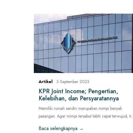
Artikel
3 September 2023
KPR Joint Income; Pengertian,
Kelebihan, dan Persyaratannya
Memiliki rumah sendiri merupakan mimpi banyak
pasangan. Agar mimpi tersebut lebih cepat terwujud, ti..
Baca selengkapnya →