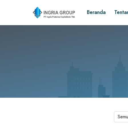
Beranda
Tenta