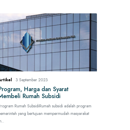
Artikel
3 September 2023
Program, Harga dan Syarat
Membeli Rumah Subsidi
Program Rumah SubsidiRumah subsidi adalah program
pemerintah yang bertujuan mempermudah masyarakat
...